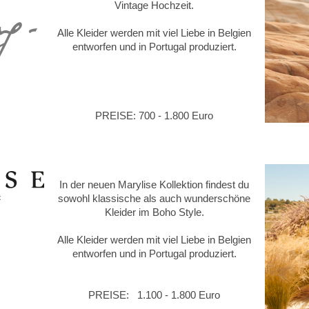
Vintage Hochzeit.
Alle Kleider werden mit viel Liebe in Belgien
entworfen und in Portugal produziert.
PREISE: 700 - 1.800 Euro
In der neuen Marylise Kollektion findest du
sowohl klassische als auch wunderschöne
Kleider im Boho Style.
Alle Kleider werden mit viel Liebe in Belgien
entworfen und in Portugal produziert.
PREISE: 1.100 - 1.800 Euro