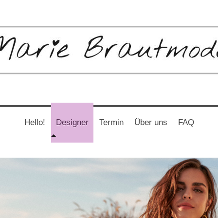
Hello!
Designer
Termin
Über uns
FAQ