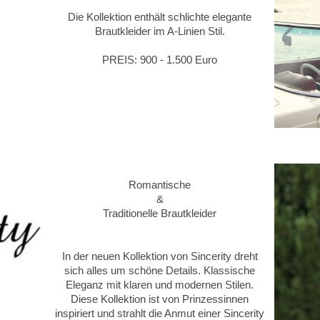
Die Kollektion enthält schlichte elegante
Brautkleider im A-Linien Stil.
PREIS: 900 - 1.500 Euro
Romantische
&
Traditionelle Brautkleider
In der neuen Kollektion von Sincerity dreht
sich alles um schöne Details. Klassische
Eleganz mit klaren und modernen Stilen.
Diese Kollektion ist von Prinzessinnen
inspiriert und strahlt die Anmut einer Sincerity