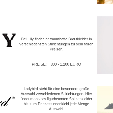
Bei Lilly findet ihr traumhafte Brautkleider in
verschiedensten Stilrichtungen zu sehr fairen
Preisen.
PREISE: 399 - 1.200 EURO
Ladybird steht für eine besonders große
Auswahl verschiedenen Stilrichtungen. Hier
findet man vom figurbetonten Spitzenkleider
bis zum Prinzessinnenkleid jede Menge
Auswahl.