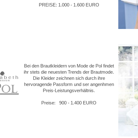
PREISE: 1.000 - 1.600 EURO
Bei den Brautkleidern von Mode de Pol findet
ihr stets die neuesten Trends der Brautmode.
Die Kleider zeichnen sich durch ihre
hervoragende Passform und ser angenhmen
Preis-Leistungsverhältnis.
Preise: 900 - 1.400 EURO