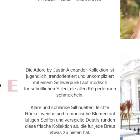
Die Adore by Justin Alexander-Kollektion ist
jugendlich, trendorientiert und unkompliziert
mit einem Schwerpunkt auf modisch
fortschrittlichen Stilen, die allen Körperformen
schmeicheln.
Klare und schlanke Silhouetten, leichte
Röcke, weiche und romantische Blumen auf
luftigen Stoffen und verspielte Details runden
diese frische Kollektion ab, die für jede Braut
etwas zu bieten hat.